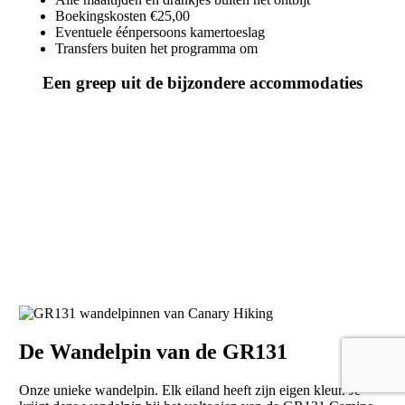
Boekingskosten €25,00
Eventuele éénpersoons kamertoeslag
Transfers buiten het programma om
Een greep uit de bijzondere accommodaties
De Wandelpin van de GR131
Onze unieke wandelpin. Elk eiland heeft zijn eigen kleur. Je