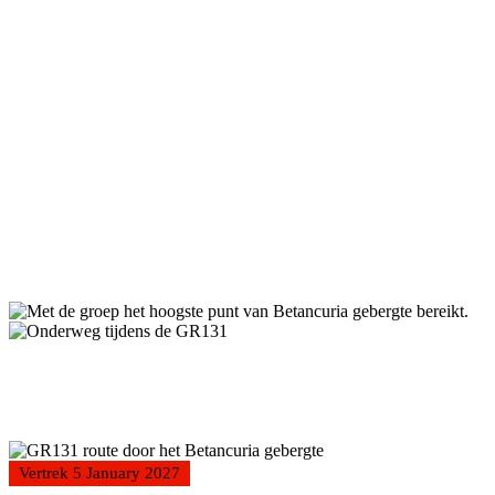
Vertrek 5 January 2027