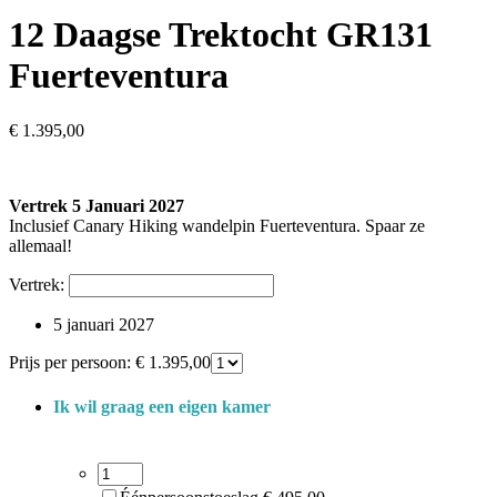
12 Daagse Trektocht GR131
Fuerteventura
€
1.395,00
Vertrek 5 Januari 2027
Inclusief Canary Hiking wandelpin Fuerteventura. Spaar ze
allemaal!
Vertrek:
5 januari 2027
Prijs per persoon:
€
1.395,00
Ik wil graag een eigen kamer