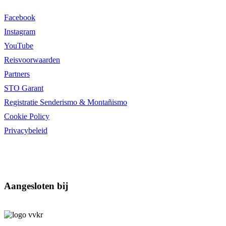
Facebook
Instagram
YouTube
Reisvoorwaarden
Partners
STO Garant
Registratie Senderismo & Montañismo
Cookie Policy
Privacybeleid
Aangesloten bij