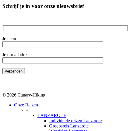
Schrijf je in voor onze nieuwsbrief
Je naam
Je e-mailadres
© 2026 Canary-Hiking.
Close
Onze Reizen
Menu
–
LANZAROTE
Individuele reizen Lanzarote
Groepsreis Lanzarote