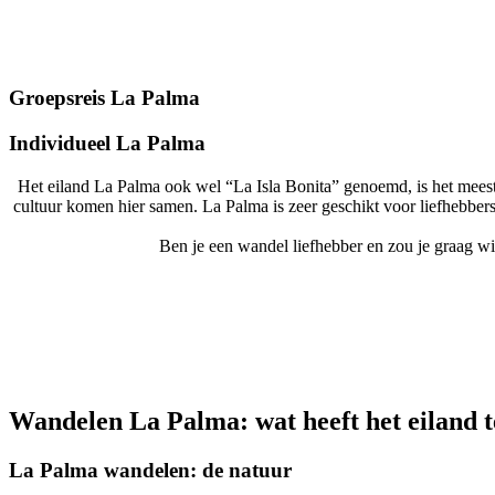
Groepsreis La Palma
Individueel La Palma
Het eiland La Palma ook wel “La Isla Bonita” genoemd, is het meest
cultuur komen hier samen. La Palma is zeer geschikt voor liefhebbers
Ben je een wandel liefhebber en zou je graag w
Wandelen La Palma: wat heeft het eiland t
La Palma wandelen: de natuur