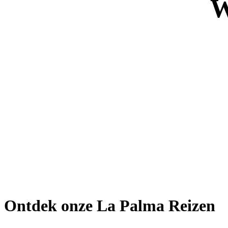
W
Ontdek onze La Palma Reizen