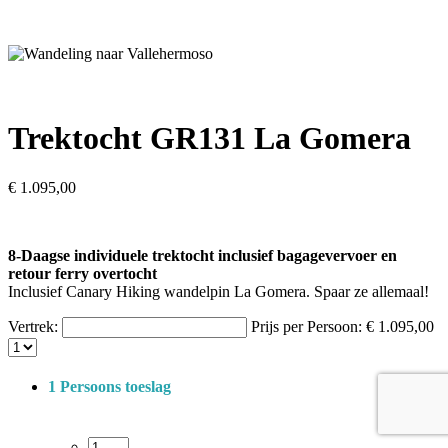
Trektocht GR131 La Gomera
€
1.095,00
8-Daagse individuele trektocht inclusief bagagevervoer en
retour ferry overtocht
Inclusief Canary Hiking wandelpin La Gomera. Spaar ze allemaal!
Vertrek:
Prijs per Persoon:
€
1.095,00
1 Persoons toeslag