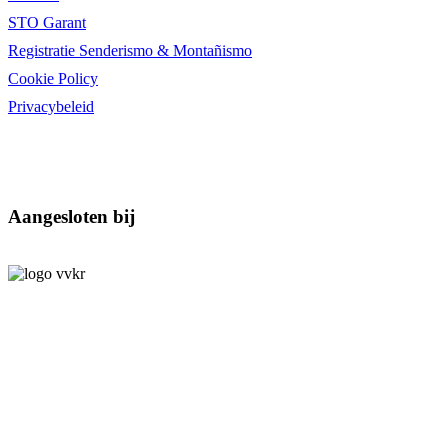
STO Garant
Registratie Senderismo & Montañismo
Cookie Policy
Privacybeleid
Aangesloten bij