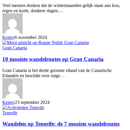
Veel mensen denken dat de wintermaanden gelijk staan aan kou,
regen en korte, donkere dagen.…
Kenny
6 november 2024
Gran Canaria
10 mooiste wandelroutes op Gran Canaria
Gran Canaria is het derde grootste eiland van de Canarische
Eilanden en beschikt over ruige…
Kenny
23 september 2024
Tenerife
Wandelen op Tenerife: de 7 mooiste wandelroutes