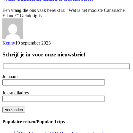
Een vraag die ons vaak bereikt is: “Wat is het mooiste Canarische
Eiland?” Gelukkig is…
Kenny
19 september 2023
Schrijf je in voor onze nieuwsbrief
Je naam
Je e-mailadres
Populaire reizen/Popular Trips