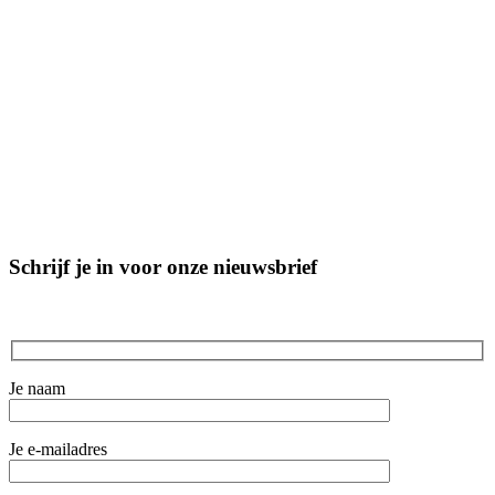
Schrijf je in voor onze nieuwsbrief
Je naam
Je e-mailadres