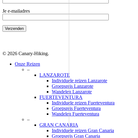
Je e-mailadres
© 2026 Canary-Hiking.
Close
Onze Reizen
Menu
–
LANZAROTE
Individuele reizen Lanzarote
Groepsreis Lanzarote
Wandelen Lanzarote
FUERTEVENTURA
Individuele reizen Fuerteventura
Groepsreis Fuerteventura
Wandelen Fuerteventura
–
GRAN CANARIA
Individuele reizen Gran Canaria
Groepsreis Gran Canaria