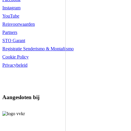
Instagram
YouTube
Reisvoorwaarden
Partners
STO Garant
Registratie Senderismo & Montañismo
Cookie Policy
Privacybeleid
Aangesloten bij