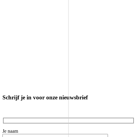
Schrijf je in voor onze nieuwsbrief
Je naam