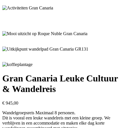
Gran Canaria Leuke Cultuur
& Wandelreis
€
945,00
Wandelgroepsreis Maximaal 8 personen.
Dit is vooral een leuke wandelreis met een kleine groep. We
verblijven in een accommodatie en maken elke dag korte